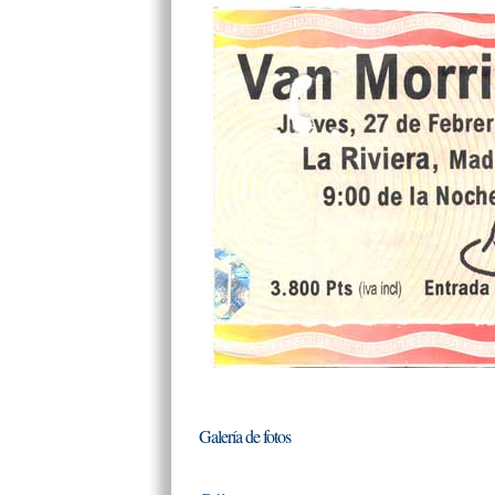
Galería de fotos